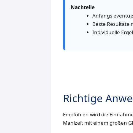
Nachteile
Anfangs eventue
Beste Resultate
Individuelle Erg
Richtige Anw
Empfohlen wird die Einnahme 
Mahlzeit mit einem großen Gl