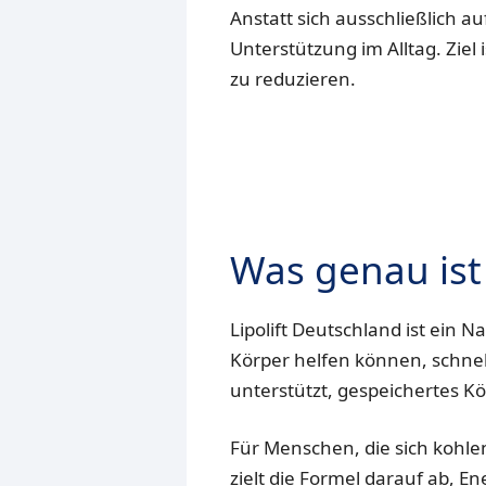
Anstatt sich ausschließlich a
Unterstützung im Alltag. Ziel
zu reduzieren.
Was genau ist 
Lipolift Deutschland ist ein 
Körper helfen können, schnel
unterstützt, gespeichertes Kö
Für Menschen, die sich kohle
zielt die Formel darauf ab, 