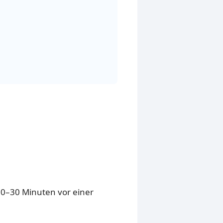
 20–30 Minuten vor einer