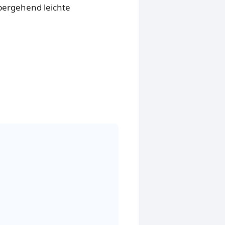
bergehend leichte