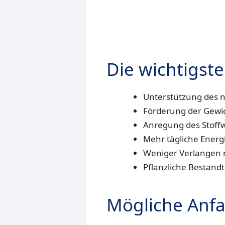
Die wichtigste
Unterstützung des n
Förderung der Gewi
Anregung des Stoff
Mehr tägliche Energ
Weniger Verlangen 
Pflanzliche Bestandt
Mögliche Anfa